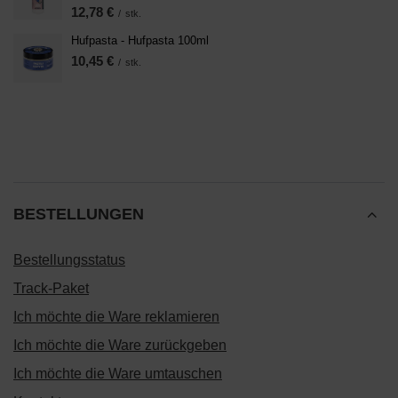
12,78 €
/
stk.
Hufpasta - Hufpasta 100ml
10,45 €
/
stk.
BESTELLUNGEN
Bestellungsstatus
Track-Paket
Ich möchte die Ware reklamieren
Ich möchte die Ware zurückgeben
Ich möchte die Ware umtauschen