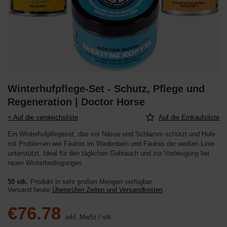
Winterhufpflege-Set - Schutz, Pflege und
Regeneration | Doctor Horse
+ Auf die vergleichsliste
Auf die Einkaufsliste
Ein Winterhufpflegeset, das vor Nässe und Schlamm schützt und Hufe
mit Problemen wie Fäulnis im Wadenbein und Fäulnis der weißen Linie
unterstützt. Ideal für den täglichen Gebrauch und zur Vorbeugung bei
rauen Winterbedingungen.
50 stk.
Produkt in sehr großen Mengen verfügbar
Versand
heute
Überprüfen Zeiten und Versandkosten
€76.78
inkl. MwSt
/
stk.