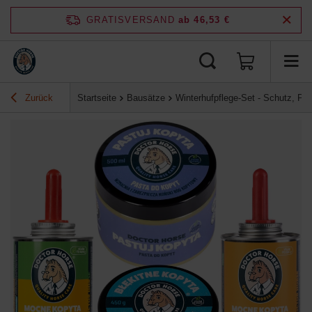
GRATISVERSAND
ab 46,53 €
Zurück
Startseite
Bausätze
Winterhufpflege-Set - Schutz, Pf