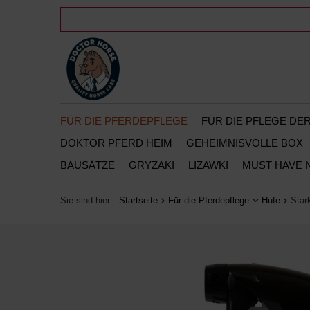
FÜR DIE PFERDEPFLEGE
FÜR DIE PFLEGE D
DOKTOR PFERD HEIM
GEHEIMNISVOLLE BOX
BAUSÄTZE
GRYZAKI
LIZAWKI
MUST HAVE 
Sie sind hier:
Startseite
Für die Pferdepflege
Hufe
Star