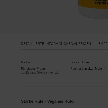
DETAILLIERTE INFORMATIONEN ANZEIGEN
EMPF
Marke
Doctor Horse
Für dieses Produkt
Paulina Janicka
Mehr
zuständige Stelle in der EU
Starke Hufe - Veganes Huföl