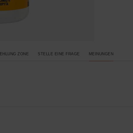
EHLUNG ZONE
STELLE EINE FRAGE
MEINUNGEN