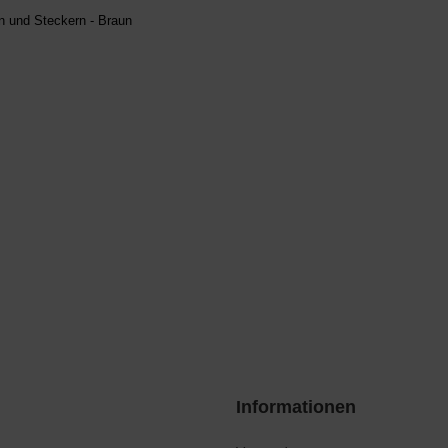
 und Steckern - Braun
Informationen