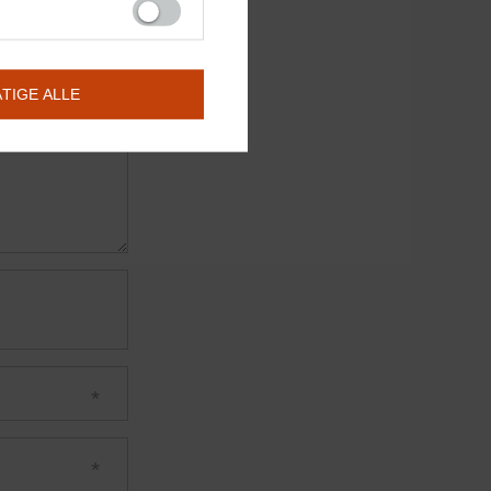
ÄTIGE ALLE