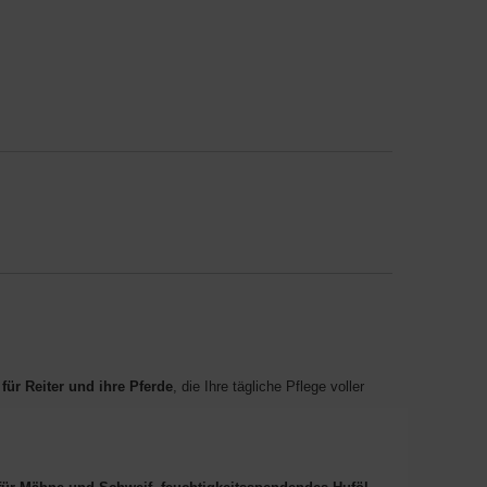
für Reiter und ihre Pferde
, die Ihre tägliche Pflege voller