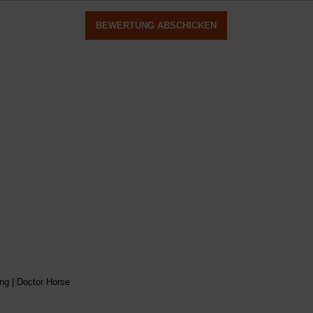
BEWERTUNG ABSCHICKEN
ng | Doctor Horse