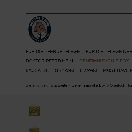
FÜR DIE PFERDEPFLEGE
FÜR DIE PFLEGE D
DOKTOR PFERD HEIM
GEHEIMNISVOLLE BOX
BAUSÄTZE
GRYZAKI
LIZAWKI
MUST HAVE 
Sie sind hier:
Startseite
Geheimnisvolle Box
Sherlock Hor