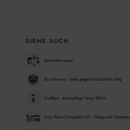
SIEHE AUCH
Domyślna nazwa
Blue Hooves - Salbe gegen Fäulnisfibeln 100g
GrudBye - Klutenpflege Spray 500ml
Grey Horse Competition Kit - Pflege und Vorbereitu