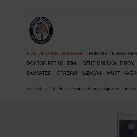
FÜR DIE PFERDEPFLEGE
FÜR DIE PFLEGE D
DOKTOR PFERD HEIM
GEHEIMNISVOLLE BOX
BAUSÄTZE
GRYZAKI
LIZAWKI
MUST HAVE 
Sie sind hier:
Startseite
Für die Pferdepflege
Glitzernebel