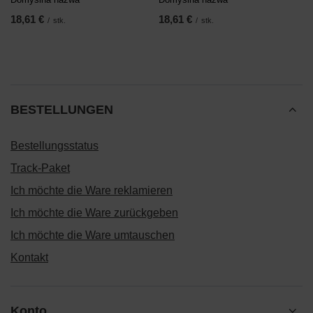
18,61 €
18,61 €
/
stk.
/
stk.
BESTELLUNGEN
Bestellungsstatus
Track-Paket
Ich möchte die Ware reklamieren
Ich möchte die Ware zurückgeben
Ich möchte die Ware umtauschen
Kontakt
Konto